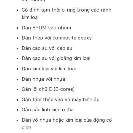
Cố định tạm thời o-ring trong các rãnh
kim loại
Dán EPDM vào nhôm
Dán thép với composite epoxy
Dán cao su với cao su
Dán cao su với gioăng kim loại
Dán kim loại với kim loại
Dán nhựa với nhựa
Gắn lõi chữ E (E-cores)
Gắn tấm thép vào vỏ máy biến áp
Gắn các linh kiện ổ đĩa
Dán vỏ nhựa hoặc kim loại của động cơ
điện