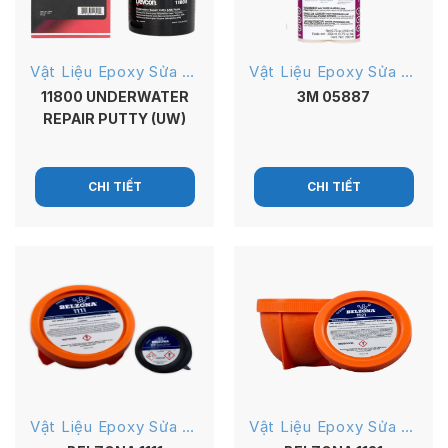
Vật Liệu Epoxy Sửa Chữa Kim Loại
Vật Liệu Epoxy Sửa Chữa
11800 UNDERWATER
3M 05887
REPAIR PUTTY (UW)
CHI TIẾT
CHI TIẾT
Vật Liệu Epoxy Sửa Chữa
Vật Liệu Epoxy Sửa Chữa