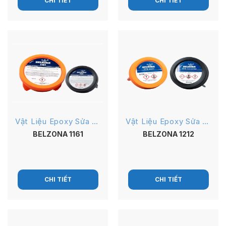
CHI TIẾT
CHI TIẾT
Vật Liệu Epoxy Sửa Chữa
Vật Liệu Epoxy Sửa Chữa
BELZONA 1161
BELZONA 1212
CHI TIẾT
CHI TIẾT