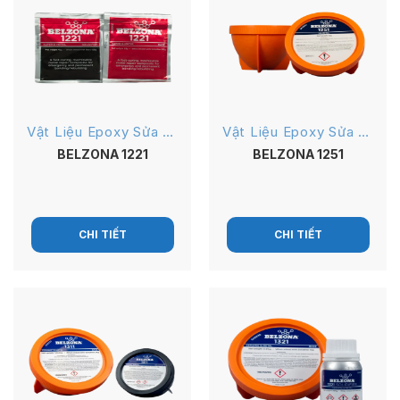
Vật Liệu Epoxy Sửa Chữa
Vật Liệu Epoxy Sửa Chữa
BELZONA 1221
BELZONA 1251
CHI TIẾT
CHI TIẾT