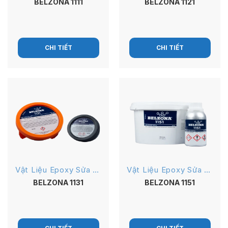
BELZONA 1111
BELZONA 1121
CHI TIẾT
CHI TIẾT
Vật Liệu Epoxy Sửa Chữa
Vật Liệu Epoxy Sửa Chữa
BELZONA 1131
BELZONA 1151