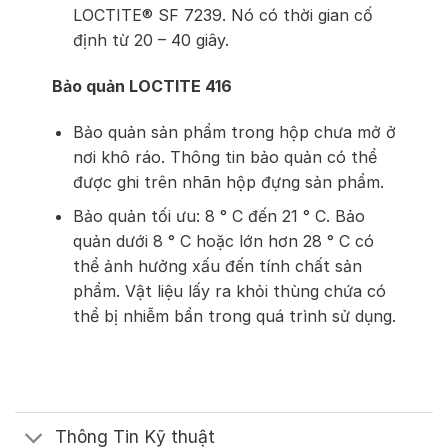
LOCTITE® SF 7239. Nó có thời gian cố
định từ 20 – 40 giây.
Bảo quản LOCTITE 416
Bảo quản sản phẩm trong hộp chưa mở ở
nơi khô ráo. Thông tin bảo quản có thể
được ghi trên nhãn hộp đựng sản phẩm.
Bảo quản tối ưu: 8 ° C đến 21 ° C. Bảo
quản dưới 8 ° C hoặc lớn hơn 28 ° C có
thể ảnh hưởng xấu đến tính chất sản
phẩm. Vật liệu lấy ra khỏi thùng chứa có
thể bị nhiễm bẩn trong quá trình sử dụng.
Thông Tin Kỹ thuật