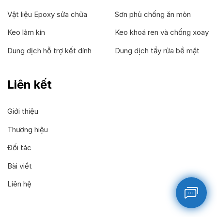
Vật liệu Epoxy sửa chữa
Sơn phủ chống ăn mòn
Keo làm kín
Keo khoá ren và chống xoay
Dung dịch hỗ trợ kết dính
Dung dịch tẩy rửa bề mặt
Liên kết
Giới thiệu
Thương hiệu
Đối tác
Bài viết
Liên hệ