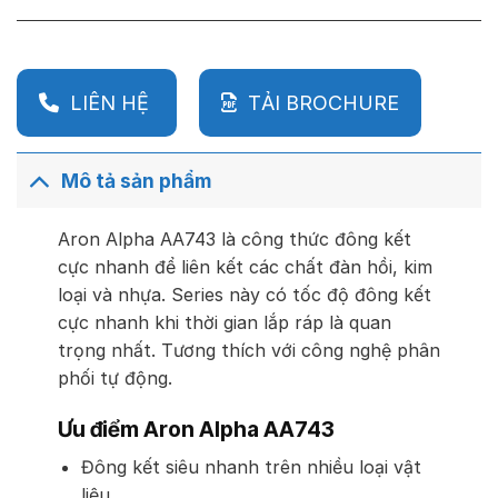
LIÊN HỆ
TẢI BROCHURE
Mô tả sản phẩm
Aron Alpha AA743 là công thức đông kết
cực nhanh để liên kết các chất đàn hồi, kim
loại và nhựa. Series này có tốc độ đông kết
cực nhanh khi thời gian lắp ráp là quan
trọng nhất. Tương thích với công nghệ phân
phối tự động.
Ưu điểm Aron Alpha AA743
Đông kết siêu nhanh trên nhiều loại vật
liệu.