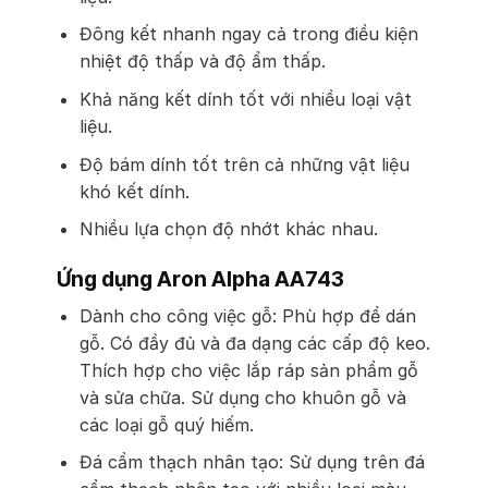
Đông kết nhanh ngay cả trong điều kiện
nhiệt độ thấp và độ ẩm thấp.
Khả năng kết dính tốt với nhiều loại vật
liệu.
Độ bám dính tốt trên cả những vật liệu
khó kết dính.
Nhiều lựa chọn độ nhớt khác nhau.
Ứng dụng Aron Alpha AA743
Dành cho công việc gỗ: Phù hợp để dán
gỗ. Có đầy đủ và đa dạng các cấp độ keo.
Thích hợp cho việc lắp ráp sản phẩm gỗ
và sửa chữa. Sử dụng cho khuôn gỗ và
các loại gỗ quý hiếm.
Đá cẩm thạch nhân tạo: Sử dụng trên đá