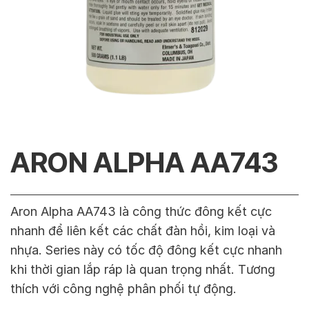
ARON ALPHA AA743
Aron Alpha AA743 là công thức đông kết cực
nhanh để liên kết các chất đàn hồi, kim loại và
nhựa. Series này có tốc độ đông kết cực nhanh
khi thời gian lắp ráp là quan trọng nhất. Tương
thích với công nghệ phân phối tự động.