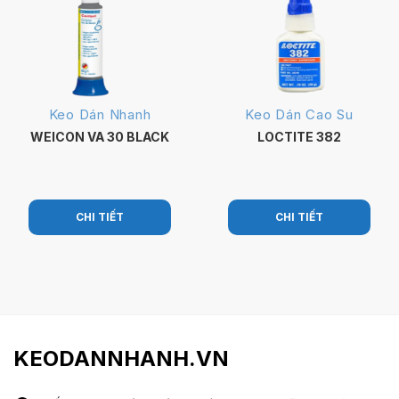
Keo Dán Nhanh
Keo Dán Cao Su
WEICON VA 30 BLACK
LOCTITE 382
CHI TIẾT
CHI TIẾT
KEODANNHANH.VN