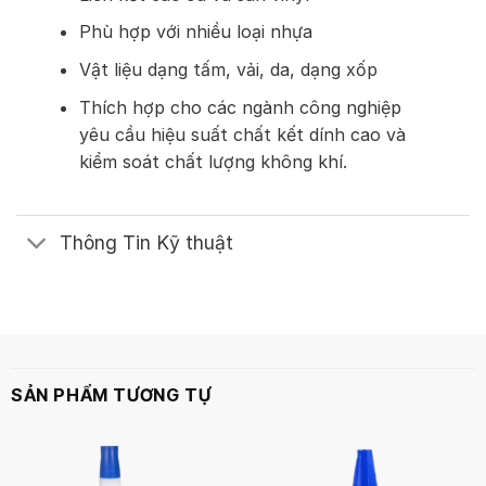
Phù hợp với nhiều loại nhựa
Vật liệu dạng tấm, vải, da, dạng xốp
Thích hợp cho các ngành công nghiệp
yêu cầu hiệu suất chất kết dính cao và
kiểm soát chất lượng không khí.
Thông Tin Kỹ thuật
SẢN PHẨM TƯƠNG TỰ