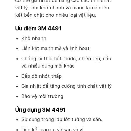
có thể gia nhiệt để nâng cao các tính chất
vật lý, làm khô nhanh và mang lại các liên
kết bền chặt cho nhiều loại vật liệu.
Ưu điểm 3M 4491
Khô nhanh
Liên kết mạnh mẽ và linh hoạt
Chống lại thời tiết, nước, nhiên liệu, dầu
và nhiều dung môi khác
Cấp độ nhớt thấp
Gia nhiệt để tăng cường tính chất vật lý
Bảo vệ môi trường
Ứng dụng 3M 4491
Sử dụng trong lớp lót tường và sàn.
Liên kết cao su và sàn vinyl