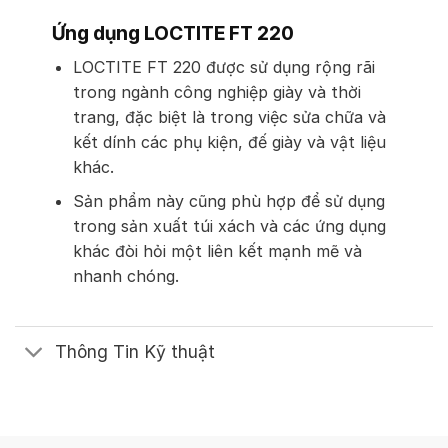
Ứng dụng LOCTITE FT 220
LOCTITE FT 220 được sử dụng rộng rãi
trong ngành công nghiệp giày và thời
trang, đặc biệt là trong việc sửa chữa và
kết dính các phụ kiện, đế giày và vật liệu
khác.
Sản phẩm này cũng phù hợp để sử dụng
trong sản xuất túi xách và các ứng dụng
khác đòi hỏi một liên kết mạnh mẽ và
nhanh chóng.
Thông Tin Kỹ thuật