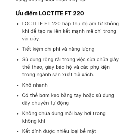
Ưu điểm LOCTITE FT 220
LOCTITE FT 220 hấp thụ độ ẩm từ không
khí để tạo ra liên kết mạnh mẽ chỉ trong
vài giây.
Tiết kiệm chi phí và năng lượng
Sử dụng rộng rãi trong việc sửa chữa giày
thể thao, giày bảo hộ và các phụ kiện
trong ngành sản xuất túi xách.
Khô nhanh
Có thể bơm keo bằng tay hoặc sử dụng
dây chuyền tự động
Không chứa dung môi bay hơi trong
không khí
Kết dính được nhiều loại bề mặt