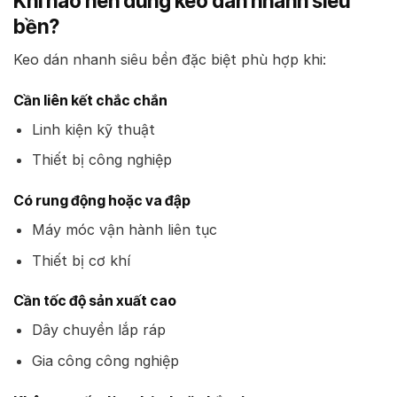
Khi nào nên dùng keo dán nhanh siêu
bền?
Keo dán nhanh siêu bền đặc biệt phù hợp khi:
Cần liên kết chắc chắn
Linh kiện kỹ thuật
Thiết bị công nghiệp
Có rung động hoặc va đập
Máy móc vận hành liên tục
Thiết bị cơ khí
Cần tốc độ sản xuất cao
Dây chuyền lắp ráp
Gia công công nghiệp