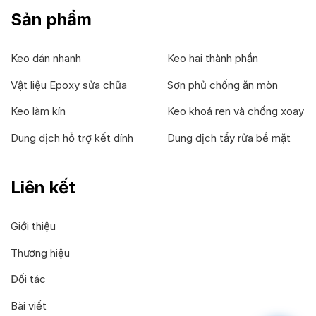
Sản phẩm
Keo dán nhanh
Keo hai thành phần
Vật liệu Epoxy sửa chữa
Sơn phủ chống ăn mòn
Keo làm kín
Keo khoá ren và chống xoay
Dung dịch hỗ trợ kết dính
Dung dịch tẩy rửa bề mặt
Liên kết
Giới thiệu
Thương hiệu
Đối tác
Bài viết