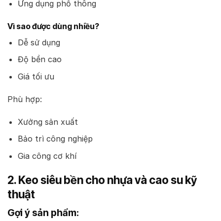
Ứng dụng phổ thông
Vì sao được dùng nhiều?
Dễ sử dụng
Độ bền cao
Giá tối ưu
Phù hợp:
Xưởng sản xuất
Bảo trì công nghiệp
Gia công cơ khí
2. Keo siêu bền cho nhựa và cao su kỹ
thuật
Gợi ý sản phẩm: