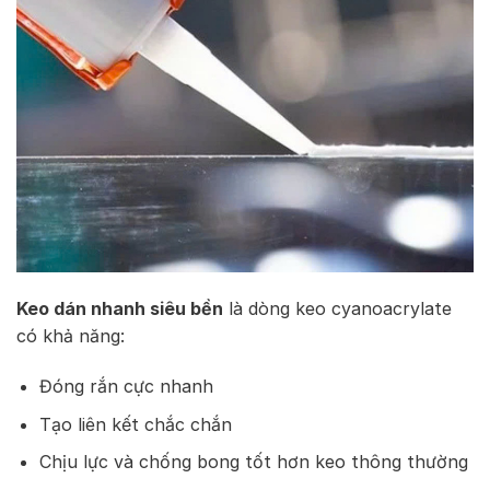
Keo dán nhanh siêu bền
là dòng keo cyanoacrylate
có khả năng:
Đóng rắn cực nhanh
Tạo liên kết chắc chắn
Chịu lực và chống bong tốt hơn keo thông thường