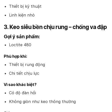
Thiết bị kỹ thuật
Linh kiện nhỏ
3. Keo siêu bền chịu rung – chống va đập
Gợi ý sản phẩm:
Loctite 480
Phù hợp khi:
Thiết bị rung động
Chi tiết chịu lực
Vì sao khác biệt?
Có độ đàn hồi
Không giòn như keo thông thường