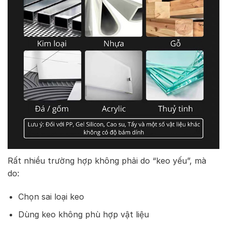
Rất nhiều trường hợp không phải do “keo yếu”, mà
do:
Chọn sai loại keo
Dùng keo không phù hợp vật liệu