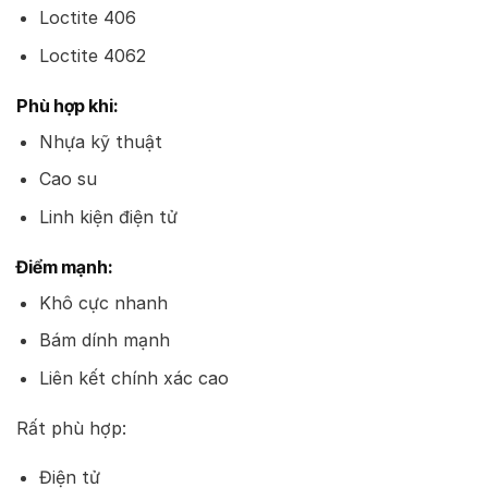
Loctite 406
Loctite 4062
Phù hợp khi:
Nhựa kỹ thuật
Cao su
Linh kiện điện tử
Điểm mạnh:
Khô cực nhanh
Bám dính mạnh
Liên kết chính xác cao
Rất phù hợp:
Điện tử