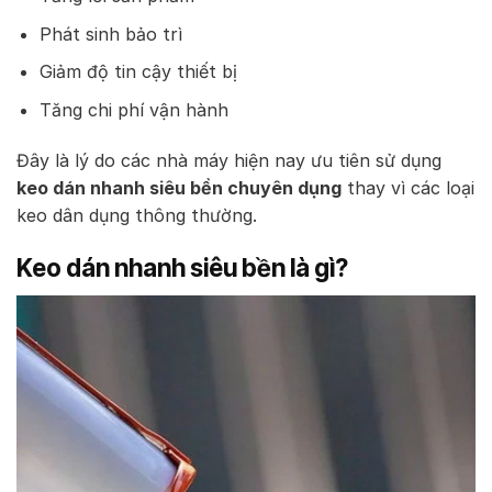
Phát sinh bảo trì
Giảm độ tin cậy thiết bị
Tăng chi phí vận hành
Đây là lý do các nhà máy hiện nay ưu tiên sử dụng
keo dán nhanh siêu bền chuyên dụng
thay vì các loại
keo dân dụng thông thường.
Keo dán nhanh siêu bền là gì?