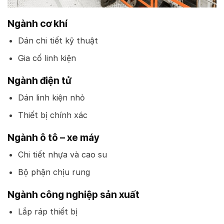
Ngành cơ khí
Dán chi tiết kỹ thuật
Gia cố linh kiện
Ngành điện tử
Dán linh kiện nhỏ
Thiết bị chính xác
Ngành ô tô – xe máy
Chi tiết nhựa và cao su
Bộ phận chịu rung
Ngành công nghiệp sản xuất
Lắp ráp thiết bị