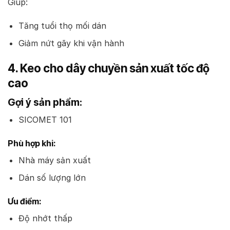
Giúp:
Tăng tuổi thọ mối dán
Giảm nứt gãy khi vận hành
4. Keo cho dây chuyền sản xuất tốc độ
cao
Gợi ý sản phẩm:
SICOMET 101
Phù hợp khi:
Nhà máy sản xuất
Dán số lượng lớn
Ưu điểm:
Độ nhớt thấp