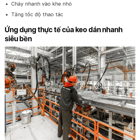
Chảy nhanh vào khe nhỏ
Tăng tốc độ thao tác
Ứng dụng thực tế của keo dán nhanh
siêu bền