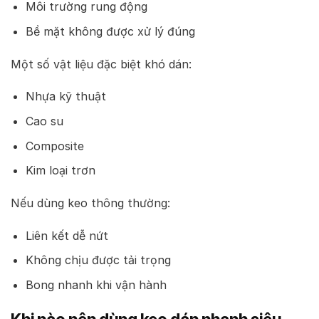
Môi trường rung động
Bề mặt không được xử lý đúng
Một số vật liệu đặc biệt khó dán:
Nhựa kỹ thuật
Cao su
Composite
Kim loại trơn
Nếu dùng keo thông thường:
Liên kết dễ nứt
Không chịu được tải trọng
Bong nhanh khi vận hành