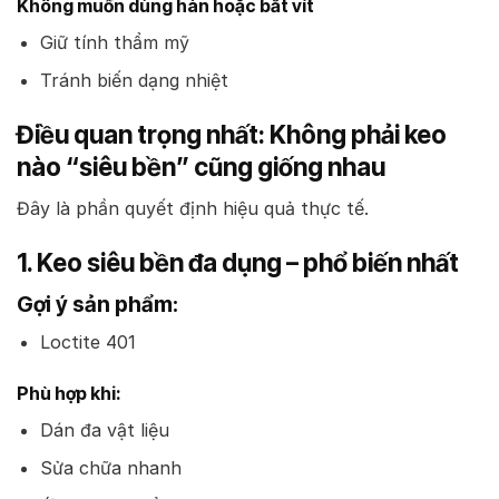
Không muốn dùng hàn hoặc bắt vít
Giữ tính thẩm mỹ
Tránh biến dạng nhiệt
Điều quan trọng nhất: Không phải keo
nào “siêu bền” cũng giống nhau
Đây là phần quyết định hiệu quả thực tế.
1. Keo siêu bền đa dụng – phổ biến nhất
Gợi ý sản phẩm:
Loctite 401
Phù hợp khi:
Dán đa vật liệu
Sửa chữa nhanh