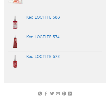
Keo LOCTITE 586
Keo LOCTITE 574
Keo LOCTITE 573