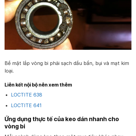
Bề mặt lắp vòng bi phải sạch dầu bẩn, bụi và mạt kim
loại.
Liên kết nội bộ nên xem thêm
LOCTITE 638
LOCTITE 641
Ứng dụng thực tế của keo dán nhanh cho
vòng bi