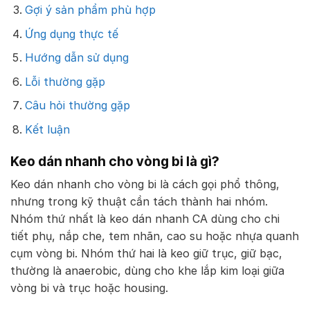
Gợi ý sản phẩm phù hợp
Ứng dụng thực tế
Hướng dẫn sử dụng
Lỗi thường gặp
Câu hỏi thường gặp
Kết luận
Keo dán nhanh cho vòng bi là gì?
Keo dán nhanh cho vòng bi là cách gọi phổ thông,
nhưng trong kỹ thuật cần tách thành hai nhóm.
Nhóm thứ nhất là keo dán nhanh CA dùng cho chi
tiết phụ, nắp che, tem nhãn, cao su hoặc nhựa quanh
cụm vòng bi. Nhóm thứ hai là keo giữ trục, giữ bạc,
thường là anaerobic, dùng cho khe lắp kim loại giữa
vòng bi và trục hoặc housing.