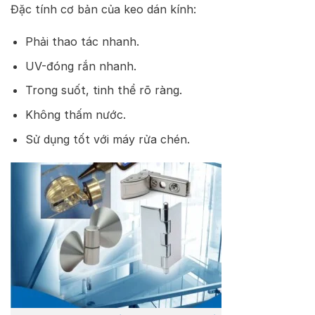
Đặc tính cơ bản của keo dán kính:
Phải thao tác nhanh.
UV-đóng rắn nhanh.
Trong suốt, tinh thể rõ ràng.
Không thấm nước.
Sử dụng tốt với máy rửa chén.