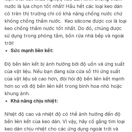
nước là lựa chọn tốt nhất! Hầu hết các loại keo dán
có trên thị trường chỉ có khả năng chống nước chứ
không chống thấm nước. Keo silicone được coi là loại
keo chống thấm nước tốt nhất. Do đó, chúng được
sử dụng trong phòng tắm, bồn rửa nhà bếp và ngoài
trời!
Sức mạnh liên kết:
Độ bền liên kết bị ảnh hưởng bởi độ uốn và ứng suất
của vật liệu. Nếu bạn đang sửa cửa sổ thì ứng suất
của vật liệu sẽ cao hơn, đòi hỏi độ bền liên kết mạnh
hơn so với độ bền liên kết trong bình hoa nhỏ hoặc
khung ảnh.
Khả năng chịu nhiệt:
Nhiệt độ cao và nhiệt độ có thể ảnh hưởng đến độ
bền liên kết của keo dán. Vì vậy, hãy cố gắng tìm loại
keo dán chịu nhiệt cho các ứng dụng ngoài trời và