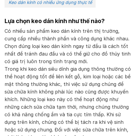
Keo dán kính có nhiều ứng dụng thực tế
Lựa chọn keo dán kính như thế nào?
Có nhiều sản phẩm keo dán kính trên thị trường,
cung cấp nhiều thành phần và công dụng khác nhau.
Chọn đúng loại keo dán kính ngay từ đầu là cách tốt
nhất để tránh đau đầu và có thể giữ cho đồ thủy tinh
có giá trị luôn trong tình trạng mới.
Trong khi keo dán siêu dính gia dụng thông thường có
thể hoạt động tốt để liên kết gỗ, kim loại hoặc các bề
mặt thông thường khác, thì việc sử dụng chúng để
sửa chữa kính không phải lúc nào cũng được khuyến
khích. Những loại keo này có thể hoạt động như
những cách sửa chữa tạm thời, nhưng chúng thường
có khả năng chống ẩm và tia cực tím thấp. Khi sử
dụng trên kính, chúng có thể bị tách ra khi vệ sinh
hoặc sử dụng chung. Đối với việc sửa chữa trên kính,