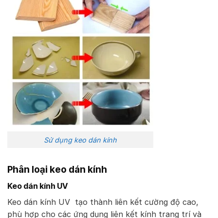
Sử dụng keo dán kính
Phân loại keo dán kính
Keo dán kính UV
Keo dán kính UV tạo thành liên kết cường độ cao,
phù hợp cho các ứng dụng liên kết kính trang trí và