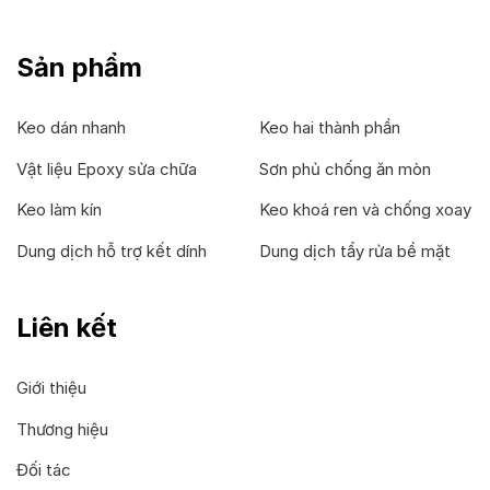
Sản phẩm
Keo dán nhanh
Keo hai thành phần
Vật liệu Epoxy sửa chữa
Sơn phủ chống ăn mòn
Keo làm kín
Keo khoá ren và chống xoay
Dung dịch hỗ trợ kết dính
Dung dịch tẩy rửa bề mặt
Liên kết
Giới thiệu
Thương hiệu
Đối tác