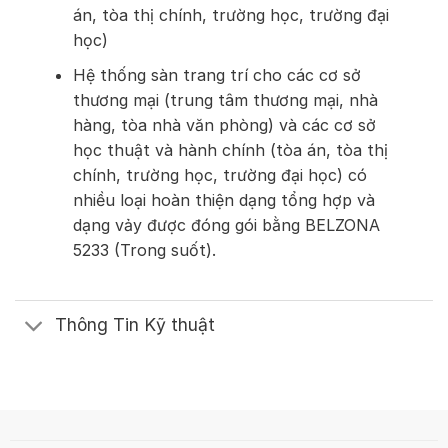
án, tòa thị chính, trường học, trường đại
học)
Hệ thống sàn trang trí cho các cơ sở
thương mại (trung tâm thương mại, nhà
hàng, tòa nhà văn phòng) và các cơ sở
học thuật và hành chính (tòa án, tòa thị
chính, trường học, trường đại học) có
nhiều loại hoàn thiện dạng tổng hợp và
dạng vảy được đóng gói bằng BELZONA
5233 (Trong suốt).
Thông Tin Kỹ thuật