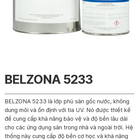
BELZONA 5233
BELZONA 5233 là lớp phủ sàn gốc nước, không
dung môi và ổn định với tia UV. Nó được thiết kế
để cung cấp khả năng bảo vệ và độ bền lâu dài
cho các ứng dụng sàn trong nhà và ngoài trời. Hệ
thống này cung cấp độ bền cơ học và khả năng