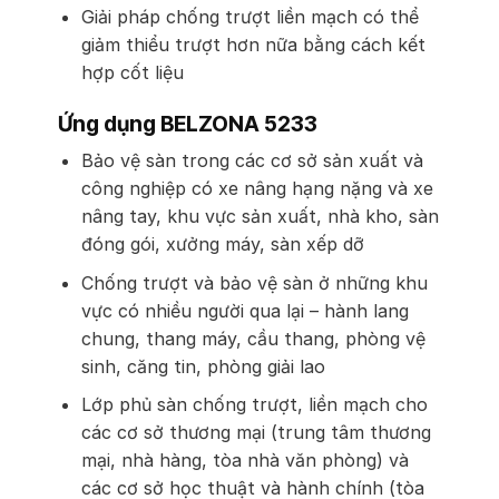
Giải pháp chống trượt liền mạch có thể
giảm thiểu trượt hơn nữa bằng cách kết
hợp cốt liệu
Ứng dụng BELZONA 5233
Bảo vệ sàn trong các cơ sở sản xuất và
công nghiệp có xe nâng hạng nặng và xe
nâng tay, khu vực sản xuất, nhà kho, sàn
đóng gói, xưởng máy, sàn xếp dỡ
Chống trượt và bảo vệ sàn ở những khu
vực có nhiều người qua lại – hành lang
chung, thang máy, cầu thang, phòng vệ
sinh, căng tin, phòng giải lao
Lớp phủ sàn chống trượt, liền mạch cho
các cơ sở thương mại (trung tâm thương
mại, nhà hàng, tòa nhà văn phòng) và
các cơ sở học thuật và hành chính (tòa