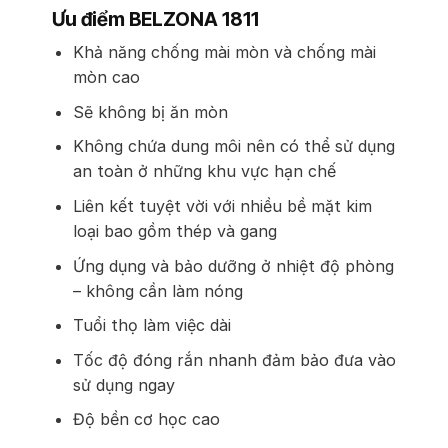
Ưu điểm BELZONA 1811
Khả năng chống mài mòn và chống mài
mòn cao
Sẽ không bị ăn mòn
Không chứa dung môi nên có thể sử dụng
an toàn ở những khu vực hạn chế
Liên kết tuyệt vời với nhiều bề mặt kim
loại bao gồm thép và gang
Ứng dụng và bảo dưỡng ở nhiệt độ phòng
– không cần làm nóng
Tuổi thọ làm việc dài
Tốc độ đóng rắn nhanh đảm bảo đưa vào
sử dụng ngay
Độ bền cơ học cao