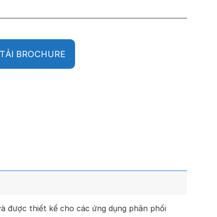
TẢI BROCHURE
và được thiết kế cho các ứng dụng phân phối