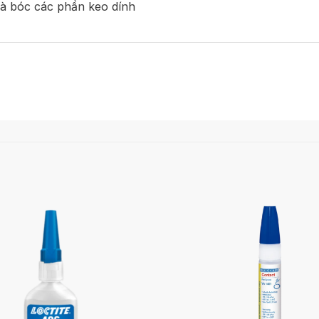
và bóc các phần keo dính