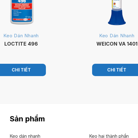
Keo Dán Nhanh
Keo Dán Nhanh
LOCTITE 496
WEICON VA 1401
CHI TIẾT
CHI TIẾT
Sản phẩm
Keo dán nhanh
Keo hai thành phần