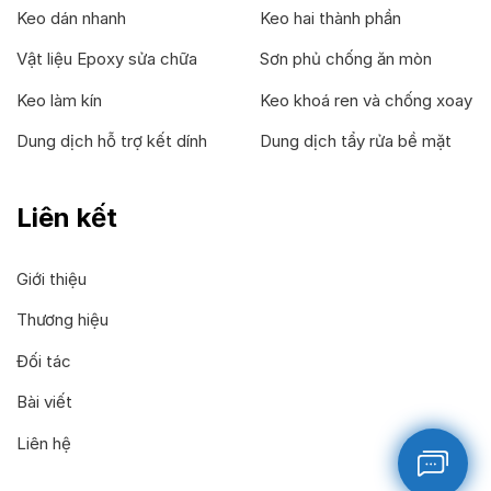
Keo dán nhanh
Keo hai thành phần
Vật liệu Epoxy sửa chữa
Sơn phủ chống ăn mòn
Keo làm kín
Keo khoá ren và chống xoay
Dung dịch hỗ trợ kết dính
Dung dịch tẩy rửa bề mặt
Liên kết
Giới thiệu
Thương hiệu
Đối tác
Bài viết
Liên hệ