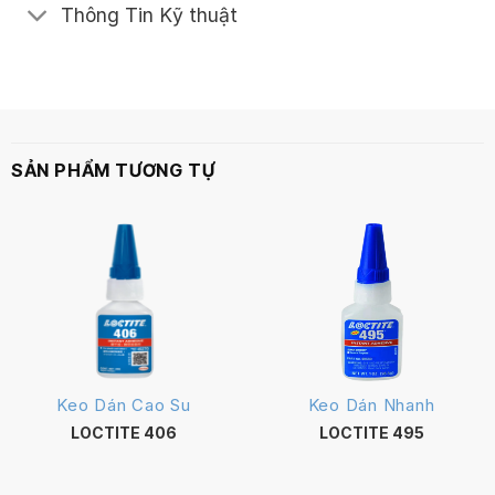
Thông Tin Kỹ thuật
SẢN PHẨM TƯƠNG TỰ
Keo Dán Cao Su
Keo Dán Nhanh
LOCTITE 406
LOCTITE 495