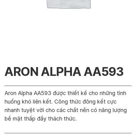
ARON ALPHA AA593
Aron Alpha AA593 được thiết kế cho những tình
huống khó liên kết. Công thức đông kết cực
nhanh tuyệt vời cho các chất nền có năng lượng
bề mặt thấp đầy thách thức.