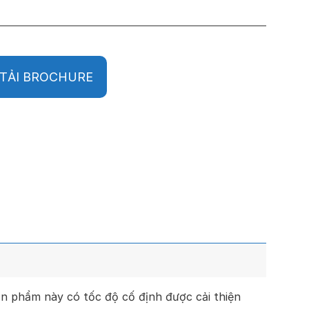
TẢI BROCHURE
ản phẩm này có tốc độ cố định được cải thiện