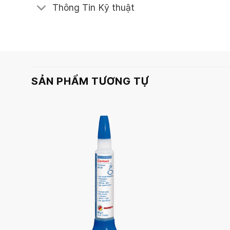
Thông Tin Kỹ thuật
SẢN PHẨM TƯƠNG TỰ