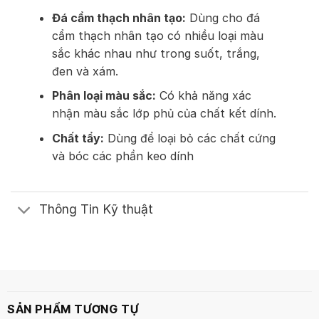
Đá cẩm thạch nhân tạo:
Dùng cho đá
cẩm thạch nhân tạo có nhiều loại màu
sắc khác nhau như trong suốt, trắng,
đen và xám.
Phân loại màu sắc:
Có khả năng xác
nhận màu sắc lớp phủ của chất kết dính.
Chất tẩy:
Dùng để loại bỏ các chất cứng
và bóc các phần keo dính
Thông Tin Kỹ thuật
SẢN PHẨM TƯƠNG TỰ