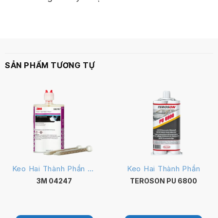
SẢN PHẨM TƯƠNG TỰ
Keo Hai Thành Phần Urethane
Keo Hai Thành Phần
3M 04247
TEROSON PU 6800