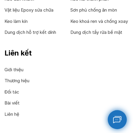
Vật liệu Epoxy sửa chữa
Sơn phủ chống ăn mòn
Keo làm kín
Keo khoá ren và chống xoay
Dung dịch hỗ trợ kết dính
Dung dịch tẩy rửa bề mặt
Liên kết
Giới thiệu
Thương hiệu
Đối tác
Bài viết
Liên hệ