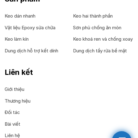
Keo dán nhanh
Keo hai thành phần
Vật liệu Epoxy sửa chữa
Sơn phủ chống ăn mòn
Keo làm kín
Keo khoá ren và chống xoay
Dung dịch hỗ trợ kết dính
Dung dịch tẩy rửa bề mặt
Liên kết
Giới thiệu
Thương hiệu
Đối tác
Bài viết
Liên hệ